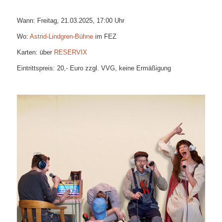
Wann: Freitag, 21.03.2025, 17:00 Uhr
Wo:
Astrid-Lindgren-Bühne
im FEZ
Karten: über
RESERVIX
Eintrittspreis: 20,- Euro zzgl. VVG, keine Ermäßigung