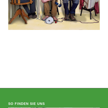
SO FINDEN SIE UNS