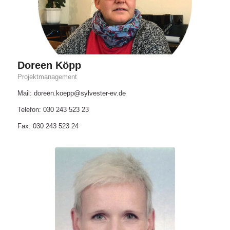
Doreen Köpp
Projektmanagement
Mail: doreen.koepp@sylvester-ev.de
Telefon: 030 243 523 23
Fax: 030 243 523 24