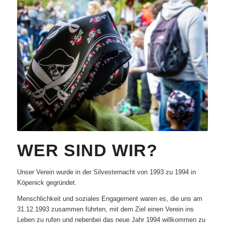
WER SIND WIR?
Unser Verein wurde in der Silvesternacht von 1993 zu 1994 in
Köpenick gegründet.
Menschlichkeit und soziales Engagement waren es, die uns am
31.12.1993 zusammen führten, mit dem Ziel einen Verein ins
Leben zu rufen und nebenbei das neue Jahr 1994 willkommen zu