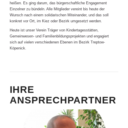
heißen. Es ging darum, das bürgerschaftliche Engagement
Einzelner zu bündeln. Alle Mitglieder vereint bis heute der
Wunsch nach einem solidarischen Miteinander, und das soll
konkret vor Ort, im Kiez oder Bezirk umgesetzt werden.
Heute ist unser Verein Träger von Kindertagesstätten,
Gemeinwesen- und Familienbildungsprojekten und engagiert
sich auf vielen verschiedenen Ebenen im Bezirk Treptow-
Köpenick.
IHRE
ANSPRECHPARTNER