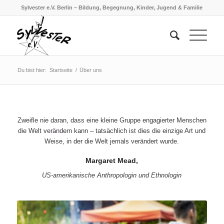
Sylvester e.V. Berlin – Bildung, Begegnung, Kinder, Jugend & Familie
Du bist hier:
Startseite
/
Über uns
Zweifle nie daran, dass eine kleine Gruppe engagierter Menschen
die Welt verändern kann – tatsächlich ist dies die einzige Art und
Weise, in der die Welt jemals verändert wurde.
Margaret Mead,
US-amerikanische Anthropologin und Ethnologin