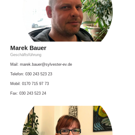
Marek Bauer
Geschäftsführung
Mail: marek.bauer@sylvester-ev.de
Telefon: 030 243 523 23
Mobil: 0170 715 97 73
Fax: 030 243 523 24