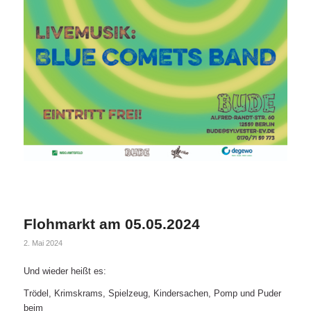
Flohmarkt am 05.05.2024
2. Mai 2024
Und wieder heißt es:
Trödel, Krimskrams, Spielzeug, Kindersachen, Pomp und Puder
beim