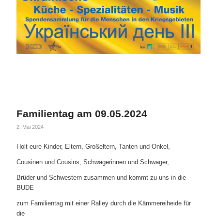
Familientag am 09.05.2024
2. Mai 2024
Holt eure Kinder, Eltern, Großeltern, Tanten und Onkel,
Cousinen und Cousins, Schwägerinnen und Schwager,
Brüder und Schwestern zusammen und kommt zu uns in die
BUDE
zum Familientag mit einer Ralley durch die Kämmereiheide für
die