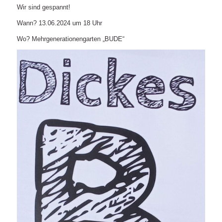
Wir sind gespannt!
Wann? 13.06.2024 um 18 Uhr
Wo? Mehrgenerationengarten „BUDE“