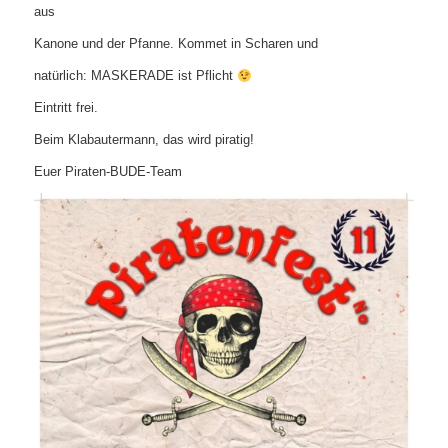
aus
Kanone und der Pfanne. Kommet in Scharen und
natürlich: MASKERADE ist Pflicht
Eintritt frei.
Beim Klabautermann, das wird piratig!
Euer Piraten-BUDE-Team