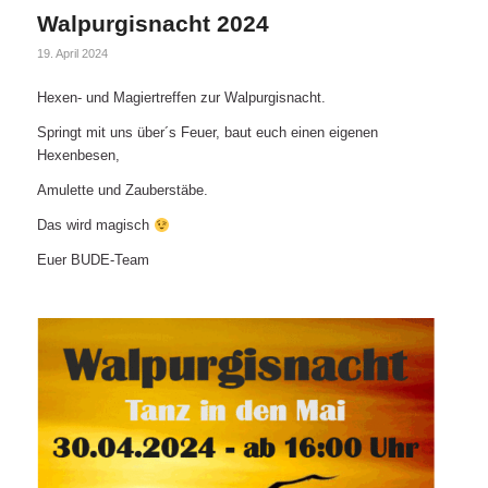
Walpurgisnacht 2024
19. April 2024
Hexen- und Magiertreffen zur Walpurgisnacht.
Springt mit uns über´s Feuer, baut euch einen eigenen
Hexenbesen,
Amulette und Zauberstäbe.
Das wird magisch
Euer BUDE-Team