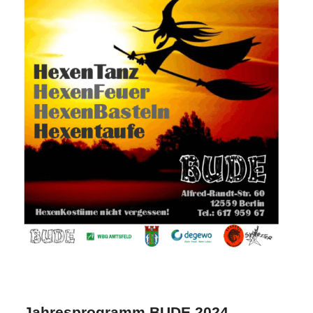
Jahresprogramm BUDE 2024