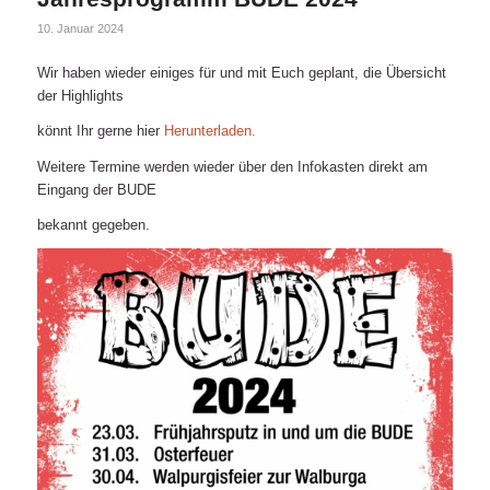
10. Januar 2024
Wir haben wieder einiges für und mit Euch geplant, die Übersicht
der Highlights
könnt Ihr gerne hier
Herunterladen.
Weitere Termine werden wieder über den Infokasten direkt am
Eingang der BUDE
bekannt gegeben.