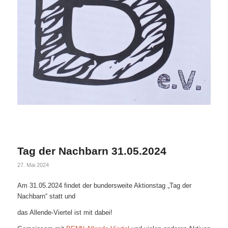
Tag der Nachbarn 31.05.2024
27. Mai 2024
Am 31.05.2024 findet der bundersweite Aktionstag „Tag der
Nachbarn“ statt und
das Allende-Viertel ist mit dabei!