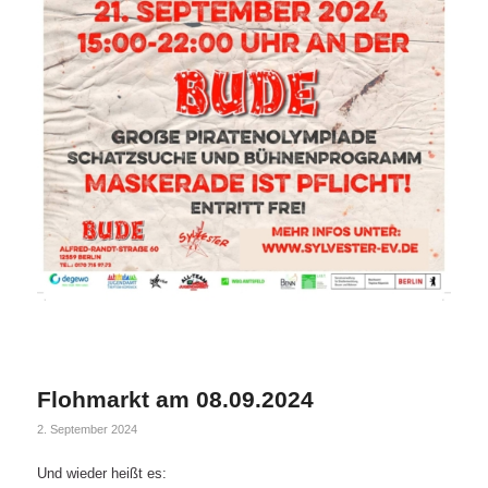
Flohmarkt am 08.09.2024
2. September 2024
Und wieder heißt es: