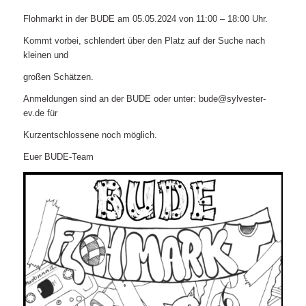
Flohmarkt in der BUDE am 05.05.2024 von 11:00 – 18:00 Uhr.
Kommt vorbei, schlendert über den Platz auf der Suche nach
kleinen und
großen Schätzen.
Anmeldungen sind an der BUDE oder unter: bude@sylvester-
ev.de für
Kurzentschlossene noch möglich.
Euer BUDE-Team