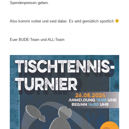
Spendenpreisen geben.
Also kommt vorbei und seid dabei. Es wird gemütlich sportlich
Euer BUDE-Team und ALL-Team