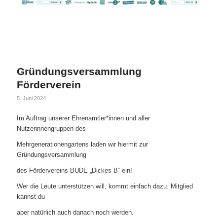
Gründungsversammlung
Förderverein
5. Juni 2024
Im Auftrag unserer Ehrenamtler*innen und aller
Nutzerinnengruppen des
Mehrgenerationengartens laden wir hiermit zur
Gründungsversammlung
des Fördervereins BUDE „Dickes B“ ein!
Wer die Leute unterstützen will, kommt einfach dazu. Mitglied
kannst du
aber natürlich auch danach noch werden.