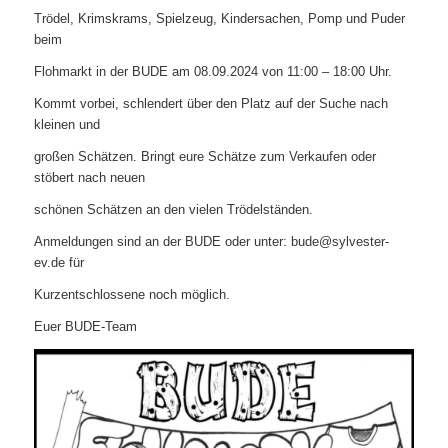
Trödel, Krimskrams, Spielzeug, Kindersachen, Pomp und Puder
beim
Flohmarkt in der BUDE am 08.09.2024 von 11:00 – 18:00 Uhr.
Kommt vorbei, schlendert über den Platz auf der Suche nach
kleinen und
großen Schätzen. Bringt eure Schätze zum Verkaufen oder
stöbert nach neuen
schönen Schätzen an den vielen Trödelständen.
Anmeldungen sind an der BUDE oder unter: bude@sylvester-
ev.de für
Kurzentschlossene noch möglich.
Euer BUDE-Team