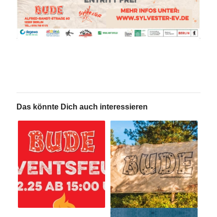
Das könnte Dich auch interessieren